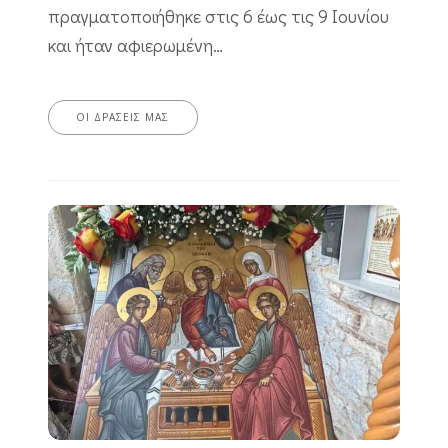
πραγματοποιήθηκε στις 6 έως τις 9 Ιουνίου
και ήταν αφιερωμένη…
ΟΙ ΔΡΆΣΕΙΣ ΜΑΣ