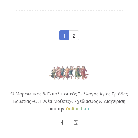
1
2
© Μορφωτικός & Εκπολιτιστικός Σύλλογος Αγίας Τριάδας
Βοιωτίας «Οι Εννέα Μούσες»,
Σχεδιασμός & Διαχείριση
από την
Online Lab
.