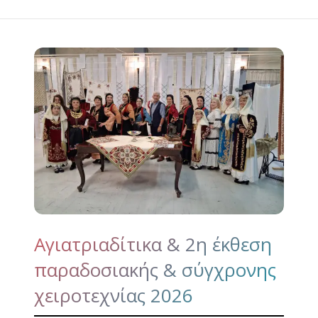
Αγιατριαδίτικα & 2η έκθεση
παραδοσιακής & σύγχρονης
χειροτεχνίας 2026