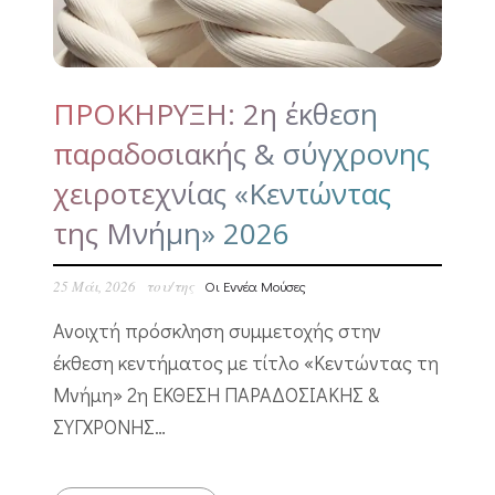
ΠΡΟΚΗΡΥΞΗ: 2η έκθεση
παραδοσιακής & σύγχρονης
χειροτεχνίας «Κεντώντας
της Μνήμη» 2026
25 Μάι, 2026
του/της
Οι Εννέα Μούσες
Ανοιχτή πρόσκληση συμμετοχής στην
έκθεση κεντήματος με τίτλο «Κεντώντας τη
Μνήμη» 2η ΕΚΘΕΣΗ ΠΑΡΑΔΟΣΙΑΚΗΣ &
ΣΥΓΧΡΟΝΗΣ…