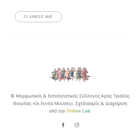
ΟΙ ΔΡΆΣΕΙΣ ΜΑΣ
© Μορφωτικός & Εκπολιτιστικός Σύλλογος Αγίας Τριάδας
Βοιωτίας «Οι Εννέα Μούσες»,
Σχεδιασμός & Διαχείριση
από την
Online Lab
.